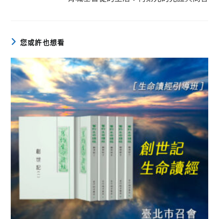
您或許也想看