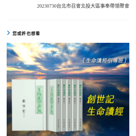
20230730台北市召會北投大區事奉帶領聚會
您或許也想看