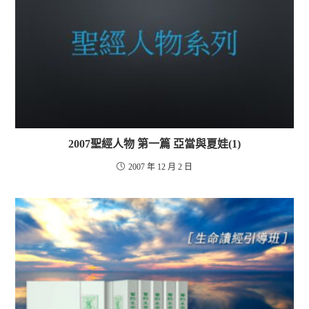
2007聖經人物 第一篇 亞當與夏娃(1)
2007 年 12 月 2 日