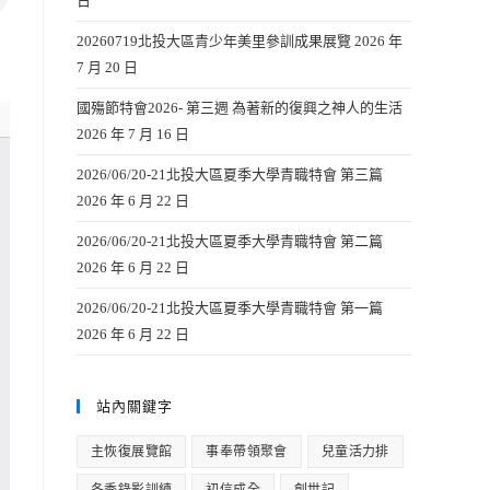
日
20260719北投大區青少年美里參訓成果展覽
2026 年
7 月 20 日
國殤節特會2026- 第三週 為著新的復興之神人的生活
2026 年 7 月 16 日
2026/06/20-21北投大區夏季大學青職特會 第三篇
2026 年 6 月 22 日
2026/06/20-21北投大區夏季大學青職特會 第二篇
2026 年 6 月 22 日
2026/06/20-21北投大區夏季大學青職特會 第一篇
2026 年 6 月 22 日
站內關鍵字
主恢復展覽館
事奉帶領聚會
兒童活力排