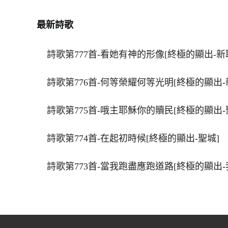
最新詩歌
詩歌第777首-看她有神的形像[終極的顯出-新
詩歌第776首-何等榮耀何等光明[終極的顯出-
詩歌第775首-哦主耶穌你的贖民[終極的顯出-
詩歌第774首-在起初時候[終極的顯出-聖城]
詩歌第773首-當我跑盡應跑道路[終極的顯出-