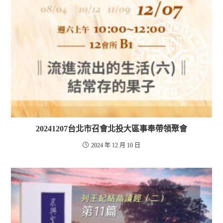
20241207台北市召會北投大區事奉帶領聚會
2024 年 12 月 10 日