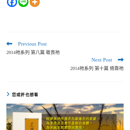
Previous Post
Read
more
2014祂系列 第八篇 敬畏祂
articles
Next Post
2014祂系列 第十篇 倚靠祂
您或許也想看