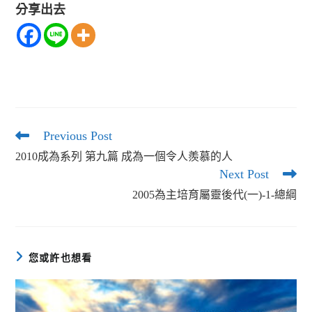
分享出去
Previous Post
Read
more
2010成為系列 第九篇 成為一個令人羨慕的人
articles
Next Post
2005為主培育屬靈後代(一)-1-總綱
您或許也想看