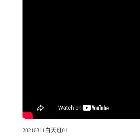
20210311白天班01