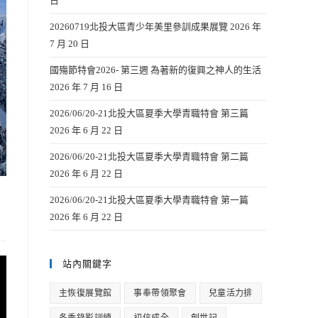
日
20260719北投大區青少年美里參訓成果展覽
2026 年
7 月 20 日
國殤節特會2026- 第三週 為著新的復興之神人的生活
2026 年 7 月 16 日
2026/06/20-21北投大區夏季大學青職特會 第三篇
2026 年 6 月 22 日
2026/06/20-21北投大區夏季大學青職特會 第二篇
2026 年 6 月 22 日
2026/06/20-21北投大區夏季大學青職特會 第一篇
2026 年 6 月 22 日
站內關鍵字
主恢復展覽館
事奉帶領聚會
兒童活力排