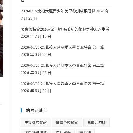
日
20260719北投大區青少年美里參訓成果展覽
2026 年
7 月 20 日
國殤節特會2026- 第三週 為著新的復興之神人的生活
2026 年 7 月 16 日
2026/06/20-21北投大區夏季大學青職特會 第三篇
2026 年 6 月 22 日
2026/06/20-21北投大區夏季大學青職特會 第二篇
2026 年 6 月 22 日
2026/06/20-21北投大區夏季大學青職特會 第一篇
2026 年 6 月 22 日
站內關鍵字
主恢復展覽館
事奉帶領聚會
兒童活力排