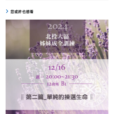
您或許也想看