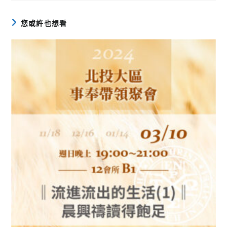
您或許也想看