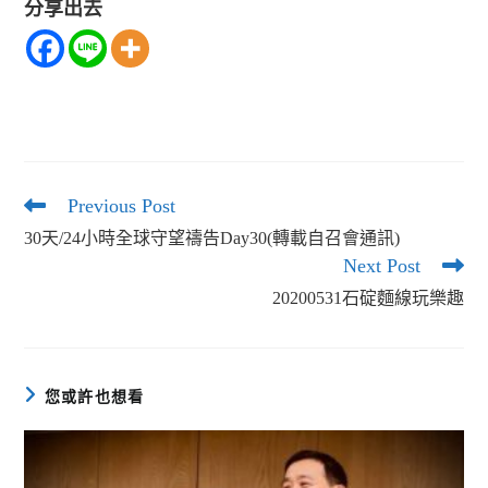
分享出去
Previous Post
Read
more
30天/24小時全球守望禱告Day30(轉載自召會通訊)
articles
Next Post
20200531石碇麵線玩樂趣
您或許也想看