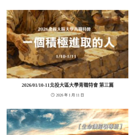
2026/01/10-11北投大區大學青職特會 第三篇
2026 年 1 月 11 日