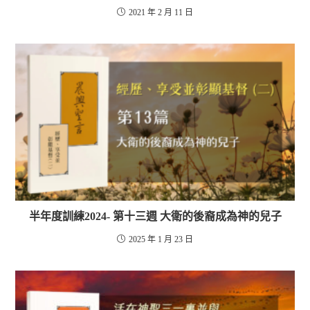
2021 年 2 月 11 日
半年度訓練2024- 第十三週 大衛的後裔成為神的兒子
2025 年 1 月 23 日