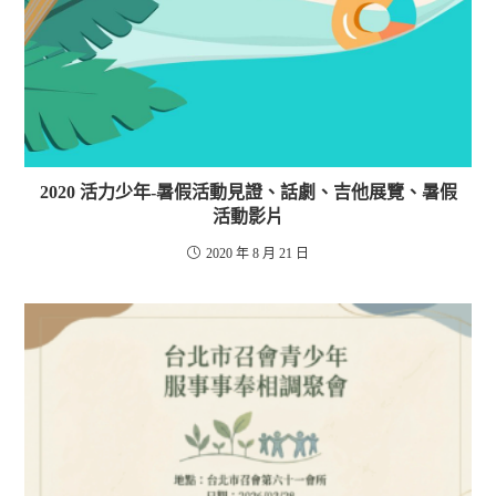
2020 活力少年-暑假活動見證、話劇、吉他展覽、暑假
活動影片
2020 年 8 月 21 日