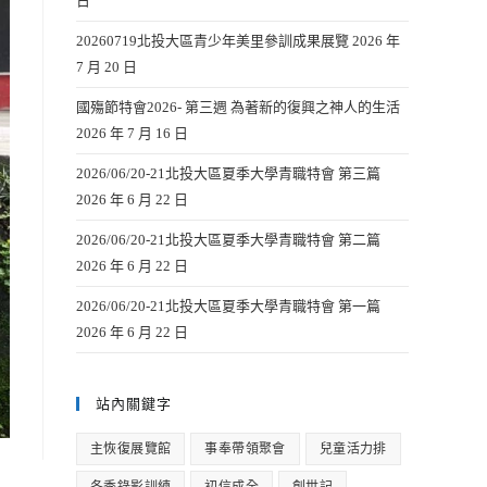
日
20260719北投大區青少年美里參訓成果展覽
2026 年
7 月 20 日
國殤節特會2026- 第三週 為著新的復興之神人的生活
2026 年 7 月 16 日
2026/06/20-21北投大區夏季大學青職特會 第三篇
2026 年 6 月 22 日
2026/06/20-21北投大區夏季大學青職特會 第二篇
2026 年 6 月 22 日
2026/06/20-21北投大區夏季大學青職特會 第一篇
2026 年 6 月 22 日
站內關鍵字
主恢復展覽館
事奉帶領聚會
兒童活力排