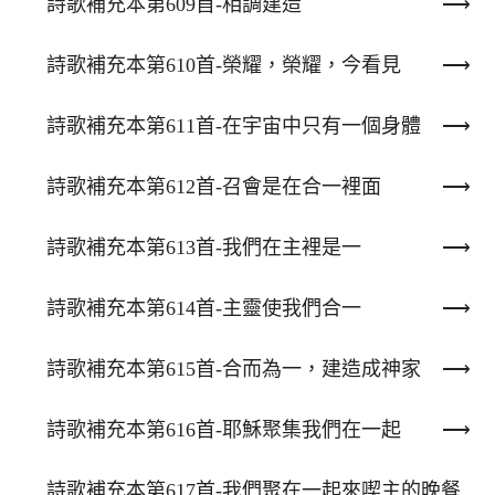
詩歌補充本第609首-相調建造
詩歌補充本第610首-榮耀，榮耀，今看見
詩歌補充本第611首-在宇宙中只有一個身體
詩歌補充本第612首-召會是在合一裡面
詩歌補充本第613首-我們在主裡是一
詩歌補充本第614首-主靈使我們合一
詩歌補充本第615首-合而為一，建造成神家
詩歌補充本第616首-耶穌聚集我們在一起
詩歌補充本第617首-我們聚在一起來喫主的晚餐