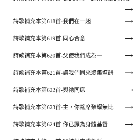
詩歌補充本第618首-我們在一起
詩歌補充本第619首-同心合意
詩歌補充本第620首-父使我們成為一
詩歌補充本第621首-讓我們同來聚集擘餅
詩歌補充本第622首-與祂同席
詩歌補充本第623首-主，你筵席榮耀無比
詩歌補充本第624首-你已顯為身體基督