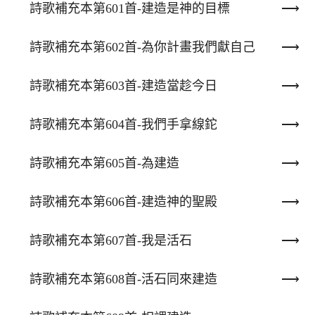
詩歌補充本第601首-建造是神的目標
詩歌補充本第602首-為你計畫我們獻自己
詩歌補充本第603首-建造當趁今日
詩歌補充本第604首-我們手拿線鉈
詩歌補充本第605首-為建造
詩歌補充本第606首-建造神的聖殿
詩歌補充本第607首-我是活石
詩歌補充本第608首-活石同來建造