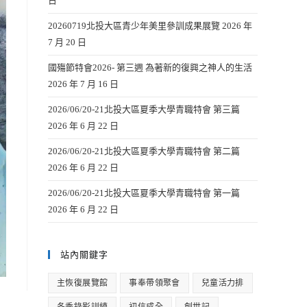
日
20260719北投大區青少年美里參訓成果展覽
2026 年
7 月 20 日
國殤節特會2026- 第三週 為著新的復興之神人的生活
2026 年 7 月 16 日
2026/06/20-21北投大區夏季大學青職特會 第三篇
2026 年 6 月 22 日
2026/06/20-21北投大區夏季大學青職特會 第二篇
2026 年 6 月 22 日
2026/06/20-21北投大區夏季大學青職特會 第一篇
2026 年 6 月 22 日
站內關鍵字
主恢復展覽館
事奉帶領聚會
兒童活力排